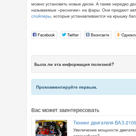
можно установить новые диски. А также нередко д
называемые «реснички» на фары. Они придают авт
спойлеры
, которые устанавливаются на крышку баг
Facebook
Twitter
Вконтакте
Однокл
Была ли эта информация полезной?
Прокомментируйте первым.
Вас может заинтересовать
Тюнинг двигателя ВАЗ-210
Увеличение мощности двигател
автомобиля?