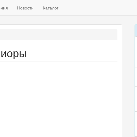
ения
Новости
Каталог
риоры