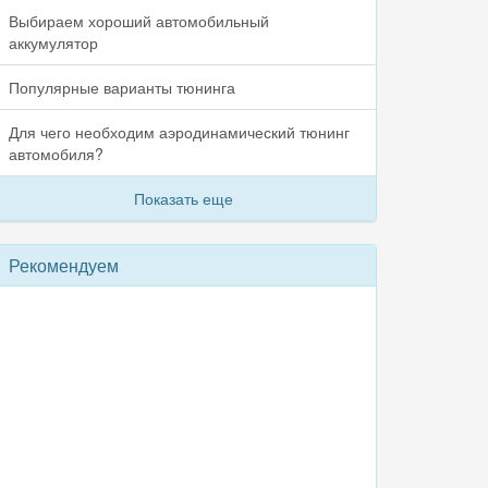
Выбираем хороший автомобильный
аккумулятор
Популярные варианты тюнинга
Для чего необходим аэродинамический тюнинг
автомобиля?
Показать еще
Рекомендуем