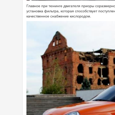
Главное при тюнинге двигателя приоры соразмерно
установка фильтра, которая способствует поступле
качественное снабжение кислородом.