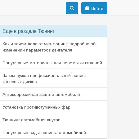
Войти
Еще в разделе Тюнинг
Как и зачем делают чип-тюнинг: подробно об
изменении параметров двигателя
Популярные материалы для перетяжки сидений
Зачем нужен профессиональный тюнинг
колесных дисков
Антикоррозийная защита автомобиля
Установка противотуманных фар
Тюннинг автомобиля внутри
Популярные виды тюнинга автомобилей