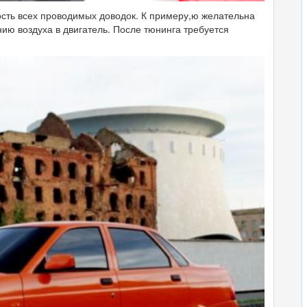
сть всех проводимых доводок. К примеру,ю желательна
нию воздуха в двигатель. После тюнинга требуется