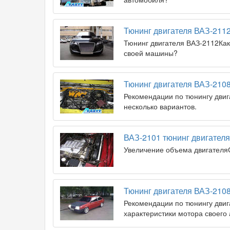
Тюнинг двигателя ВАЗ-211
Тюнинг двигателя ВАЗ-2112Ка
своей машины?
Тюнинг двигателя ВАЗ-210
Рекомендации по тюнингу двиг
несколько вариантов.
ВАЗ-2101 тюнинг двигателя
Увеличение объема двигателяС
Тюнинг двигателя ВАЗ-210
Рекомендации по тюнингу двиг
характеристики мотора своего