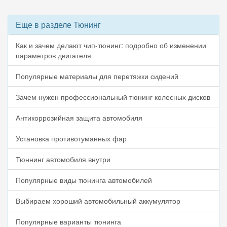
Еще в разделе Тюнинг
Как и зачем делают чип-тюнинг: подробно об изменении
параметров двигателя
Популярные материалы для перетяжки сидений
Зачем нужен профессиональный тюнинг колесных дисков
Антикоррозийная защита автомобиля
Установка противотуманных фар
Тюннинг автомобиля внутри
Популярные виды тюнинга автомобилей
Выбираем хороший автомобильный аккумулятор
Популярные варианты тюнинга