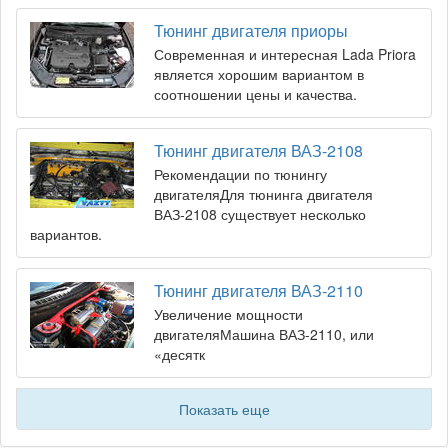
Тюнинг двигателя приоры
Современная и интересная Lada Priora
является хорошим вариантом в
соотношении цены и качества.
Тюнинг двигателя ВАЗ-2108
Рекомендации по тюнингу
двигателяДля тюнинга двигателя
ВАЗ-2108 существует несколько
вариантов.
Тюнинг двигателя ВАЗ-2110
Увеличение мощности
двигателяМашина ВАЗ-2110, или
«десятк
Показать еще