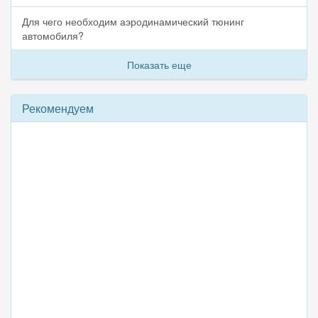
Для чего необходим аэродинамический тюнинг
автомобиля?
Показать еще
Рекомендуем