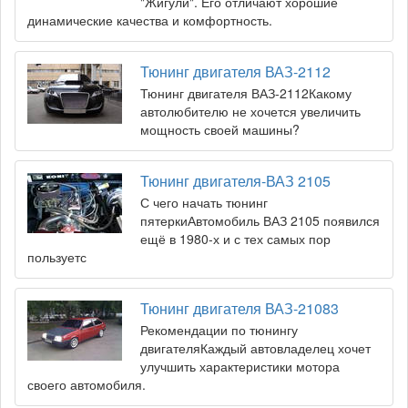
"Жигули". Его отличают хорошие
динамические качества и комфортность.
Тюнинг двигателя ВАЗ-2112
Тюнинг двигателя ВАЗ-2112Какому
автолюбителю не хочется увеличить
мощность своей машины?
Тюнинг двигателя-ВАЗ 2105
С чего начать тюнинг
пятеркиАвтомобиль ВАЗ 2105 появился
ещё в 1980-х и с тех самых пор
пользуетс
Тюнинг двигателя ВАЗ-21083
Рекомендации по тюнингу
двигателяКаждый автовладелец хочет
улучшить характеристики мотора
своего автомобиля.