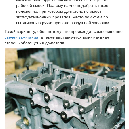
рабочей смеси. Поэтому важно подобрать такое
положение, при котором двигатель не имеет
эксплуатационных провалов. Часто по 4-5мм по
вытягиванию ручки привода воздушной заслонки.
Такой вариант удобен потому, что происходит самоочищение
свечей зажигания
, а также выставляется минимальная
степень обогащения двигателя.