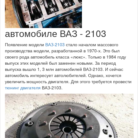
автомобиле ВАЗ - 2103
Появление модели
ВАЗ-2103
стало началом массового
производства модели, разработанной в 1970-х. Это был
своего рода автомобиль класса «люкс». Только в 1984 году
выпуск этих моделей был заменен новыми. За период
выпуска вышло 1, 3 млн автомобилей ВАЗ-2103. И сейчас
автомобиль интересует автолюбителей. Однако, хочется
увеличить мощность двигателя. Для этого требуется провести
тюнинг двигателя
ВАЗ-2103.