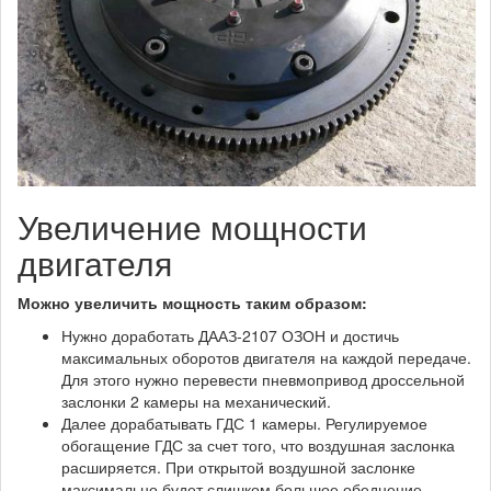
Увеличение мощности
двигателя
Можно увеличить мощность таким образом:
Нужно доработать ДААЗ-2107 ОЗОН и достичь
максимальных оборотов двигателя на каждой передаче.
Для этого нужно перевести пневмопривод дроссельной
заслонки 2 камеры на механический.
Далее дорабатывать ГДС 1 камеры. Регулируемое
обогащение ГДС за счет того, что воздушная заслонка
расширяется. При открытой воздушной заслонке
максимально будет слишком большое обеднение