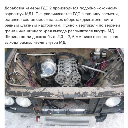
Доработка камеры ГДС 2 производится подобно «оконному
варианту» МД1. Т.е. увеличивается ГДС в единицу времени,
оставляя состав смеси на всех оборотах двигателя почти
равным штатным настройкам. Нужно к вертикали по верхней
грани ниже нижнего края выхода распылителя внутри МД.
Ширина щели должна быть 2,3 – 2, 6 мм ниже нижнего края
выхода распылителя внутри МД.