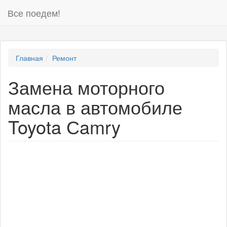
Все поедем!
Главная
Ремонт
Замена моторного
масла в автомобиле
Toyota Сamry