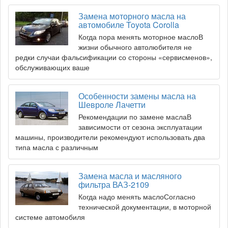
Замена моторного масла на
автомобиле Toyota Corolla
Когда пора менять моторное маслоВ
жизни обычного автолюбителя не
редки случаи фальсификации со стороны «сервисменов»,
обслуживающих ваше
Особенности замены масла на
Шевроле Лачетти
Рекомендации по замене маслаВ
зависимости от сезона эксплуатации
машины, производители рекомендуют использовать два
типа масла с различным
Замена масла и масляного
фильтра ВАЗ-2109
Когда надо менять маслоСогласно
технической документации, в моторной
системе автомобиля