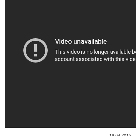
16.04.2015