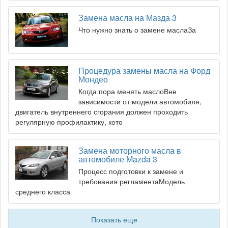
Замена масла на Мазда 3
Что нужно знать о замене маслаЗа
Процедура замены масла на Форд
Мондео
Когда пора менять маслоВне
зависимости от модели автомобиля,
двигатель внутреннего сгорания должен проходить
регулярную профилактику, кото
Замена моторного масла в
автомобиле Mazda 3
Процесс подготовки к замене и
требования регламентаМодель
среднего класса
Показать еще