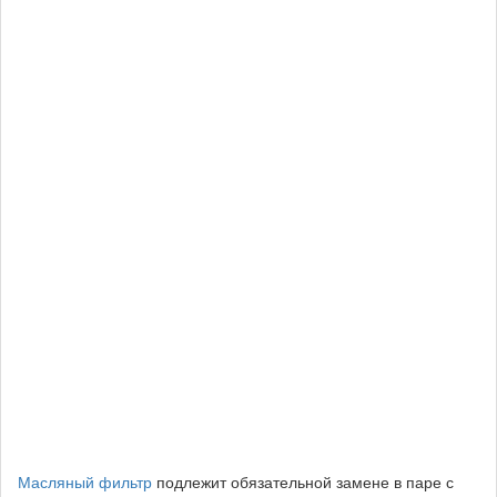
Масляный фильтр
подлежит обязательной замене в паре с