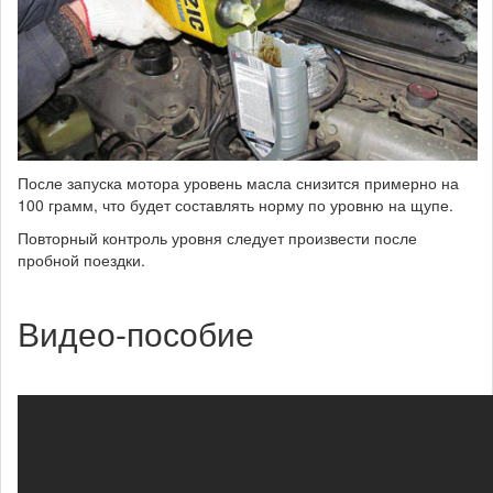
После запуска мотора уровень масла снизится примерно на
100 грамм, что будет составлять норму по уровню на щупе.
Повторный контроль уровня следует произвести после
пробной поездки.
Видео-пособие