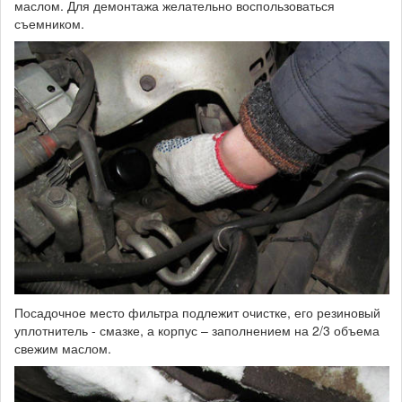
маслом. Для демонтажа желательно воспользоваться
съемником.
Посадочное место фильтра подлежит очистке, его резиновый
уплотнитель - смазке, а корпус – заполнением на 2/3 объема
свежим маслом.