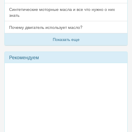
Синтетические моторные масла и все что нужно о них
знать
Почему двигатель использует масло?
Показать еще
Рекомендуем