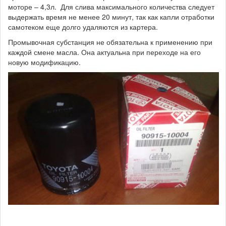
моторе – 4,3л. Для слива максимального количества следует
выдержать время не менее 20 минут, так как капли отработки
самотеком еще долго удаляются из картера.
Промывочная субстанция не обязательна к применению при
каждой смене масла. Она актуальна при переходе на его
новую модификацию.