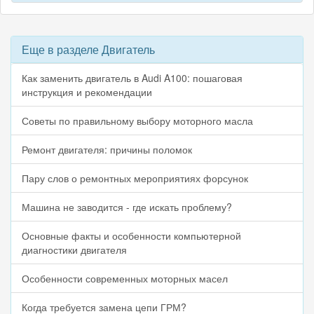
Еще в разделе Двигатель
Как заменить двигатель в Audi A100: пошаговая
инструкция и рекомендации
Советы по правильному выбору моторного масла
Ремонт двигателя: причины поломок
Пару слов о ремонтных мероприятиях форсунок
Машина не заводится - где искать проблему?
Основные факты и особенности компьютерной
диагностики двигателя
Особенности современных моторных масел
Когда требуется замена цепи ГРМ?