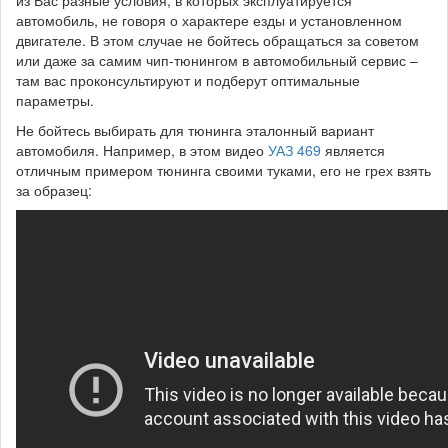
автомобиль, не говоря о характере езды и установленном
двигателе. В этом случае не бойтесь обращаться за советом
или даже за самим чип-тюнингом в автомобильный сервис –
там вас проконсультируют и подберут оптимальные
параметры.
Не бойтесь выбирать для тюнинга эталонный вариант
автомобиля. Например, в этом видео
УАЗ 469
является
отличным примером тюнинга своими туками, его не грех взять
за образец: