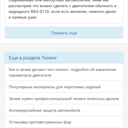
рассмотрим что можно сделать с двигателем обычного и
заурядного ВАЗ-2110, если есть желание, немного денег
и прямые руки.
Показать еще
Еще в разделе Тюнинг
Как и зачем делают чип-тюнинг: подробно об изменении
параметров двигателя
Популярные материалы для перетяжки сидений
Зачем нужен профессиональный тюнинг колесных дисков
Антикоррозийная защита автомобиля
Установка противотуманных фар