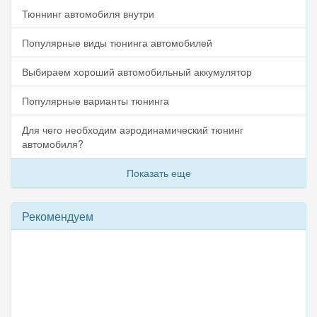
Тюннинг автомобиля внутри
Популярные виды тюнинга автомобилей
Выбираем хороший автомобильный аккумулятор
Популярные варианты тюнинга
Для чего необходим аэродинамический тюнинг
автомобиля?
Показать еще
Рекомендуем