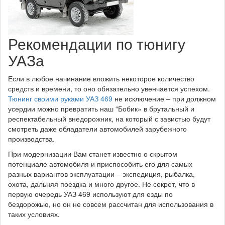
Рекомендации по тюнигу
УАЗа
Если в любое начинание вложить некоторое количество
средств и времени, то оно обязательно увенчается успехом.
Тюнинг своими руками УАЗ 469
не исключение – при должном
усердии можно превратить наш “Бобик» в брутальный и
респектабельный внедорожник, на который с завистью будут
смотреть даже обладатели автомобилей зарубежного
производства.
При модернизации Вам станет известно о скрытом
потенциале автомобиля и приспособить его для самых
разных вариантов эксплуатации – экспедиция, рыбалка,
охота, дальняя поездка и много другое. Не секрет, что в
первую очередь УАЗ 469 используют для езды по
бездорожью, но он не совсем рассчитан для использования в
таких условиях.