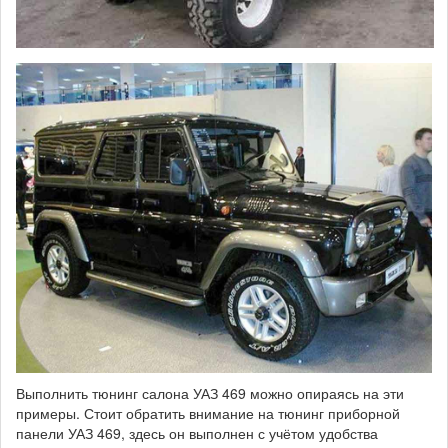
uaz-
469-
vip.jpg
Выполнить тюнинг салона УАЗ 469 можно опираясь на эти
примеры. Стоит обратить внимание на тюнинг приборной
панели УАЗ 469, здесь он выполнен с учётом удобства