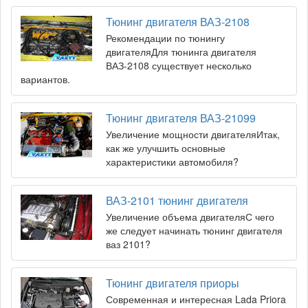
Тюнинг двигателя ВАЗ-2108
Рекомендации по тюнингу
двигателяДля тюнинга двигателя
ВАЗ-2108 существует несколько
вариантов.
Тюнинг двигателя ВАЗ-21099
Увеличение мощности двигателяИтак,
как же улучшить основные
характеристики автомобиля?
ВАЗ-2101 тюнинг двигателя
Увеличение объема двигателяС чего
же следует начинать тюнинг двигателя
ваз 2101?
Тюнинг двигателя приоры
Современная и интересная Lada Priora