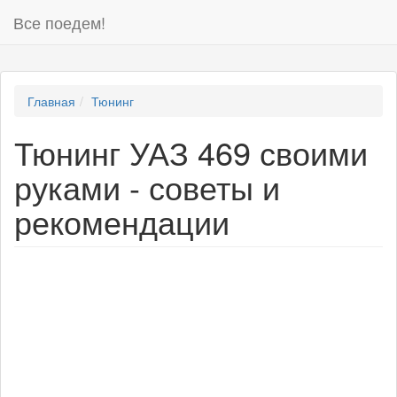
Все поедем!
Главная
Тюнинг
Тюнинг УАЗ 469 своими
руками - советы и
рекомендации