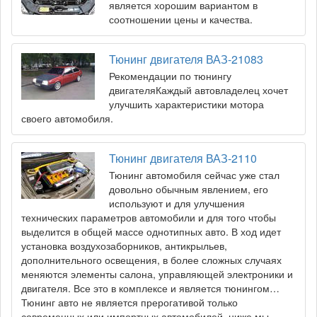
является хорошим вариантом в
соотношении цены и качества.
Тюнинг двигателя ВАЗ-21083
Рекомендации по тюнингу
двигателяКаждый автовладелец хочет
улучшить характеристики мотора
своего автомобиля.
Тюнинг двигателя ВАЗ-2110
Тюнинг автомобиля сейчас уже стал
довольно обычным явлением, его
используют и для улучшения
технических параметров автомобили и для того чтобы
выделится в общей массе однотипных авто. В ход идет
установка воздухозаборников, антикрыльев,
дополнительного освещения, в более сложных случаях
меняются элементы салона, управляющей электроники и
двигателя. Все это в комплексе и является тюнингом…
Тюнинг авто не является прерогативой только
современных или импортных автомобилей, ниже мы