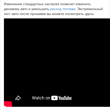
Изменение стандартных настроек позволит изменить
динамику авто и уменьшить
расход топлива
. Экстремальный
тест авто после прошивки вы можете посмотреть здесь: