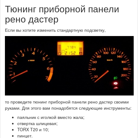
Тюнинг приборной панели
рено дастер
Если вы хотите изменить стандартную подсветку,
то проведите тюнинг приборной панели рено дастер своими
руками. Для этого вам понадобятся следующие инструменты:
паяльник с иголкой вместо жала;
отвертка шлицевая;
TORX T20 и 10;
пинцет.