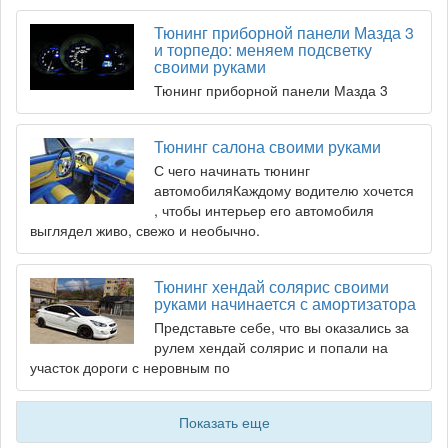
Тюнинг приборной панели Мазда 3
и торпедо: меняем подсветку
своими руками
Тюнинг приборной панели Мазда 3
Тюнинг салона своими руками
С чего начинать тюнинг
автомобиляКаждому водителю хочется
, чтобы интерьер его автомобиля
выглядел живо, свежо и необычно.
Тюнинг хендай солярис своими
руками начинается с амортизатора
Представьте себе, что вы оказались за
рулем хендай солярис и попали на
участок дороги с неровным по
Показать еще