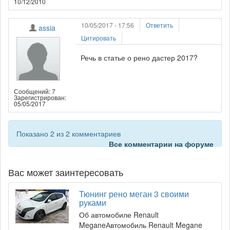
10/12/2010
10/05/2017 - 17:56
Ответить
assia
Цитировать
Речь в статье о рено дастер 2017?
Сообщений: 7
Зарегистрирован:
05/05/2017
Показано 2 из 2 комментариев
Все комментарии на форуме
Вас может заинтересовать
Тюнинг рено меган 3 своими
руками
Об автомобиле Renault
MeganeАвтомобиль Renault Megane