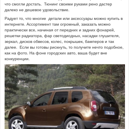
что смогли достать. Тюнинг своими руками рено дастер
далеко не дешевое удовольствие.
Радует то, что многие детали или аксессуары можно купить в
интернете. Ассортимент там огромный, заказать можно
практически все, начиная от передних и задних фонарей,
решетки радиатора, фар светодиодных, насадки глушителя,
зеркал, дисков обвесов, колес, покрышек, бамперов и так
далее. Если вы готовы рискнуть, то получите нечто подобное,
как на фото. На фоне городских авто, ваша будет вне
конкуренции.