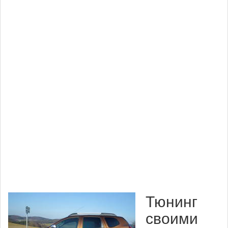
Тюнинг
своими