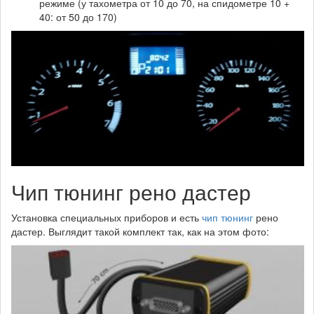
режиме (у тахометра от 10 до 70, на спидометре 10 +
40: от 50 до 170)
Чип тюнинг рено дастер
Установка специальных приборов и есть
чип тюнинг
рено
дастер. Выглядит такой комплект так, как на этом фото: