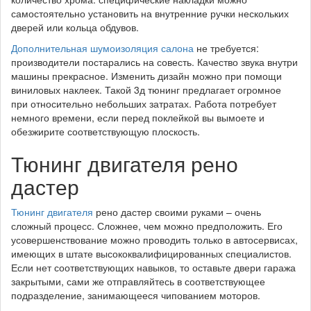
самостоятельно установить на внутренние ручки нескольких
дверей или кольца обдувов.
Дополнительная шумоизоляция салона
не требуется:
производители постарались на совесть. Качество звука внутри
машины прекрасное. Изменить дизайн можно при помощи
виниловых наклеек. Такой 3д тюнинг предлагает огромное
при относительно небольших затратах. Работа потребует
немного времени, если перед поклейкой вы вымоете и
обезжирите соответствующую плоскость.
Тюнинг двигателя рено
дастер
Тюнинг двигателя
рено дастер своими руками – очень
сложный процесс. Сложнее, чем можно предположить. Его
усовершенствование можно проводить только в автосервисах,
имеющих в штате высококвалифицированных специалистов.
Если нет соответствующих навыков, то оставьте двери гаража
закрытыми, сами же отправляйтесь в соответствующее
подразделение, занимающееся чипованием моторов.