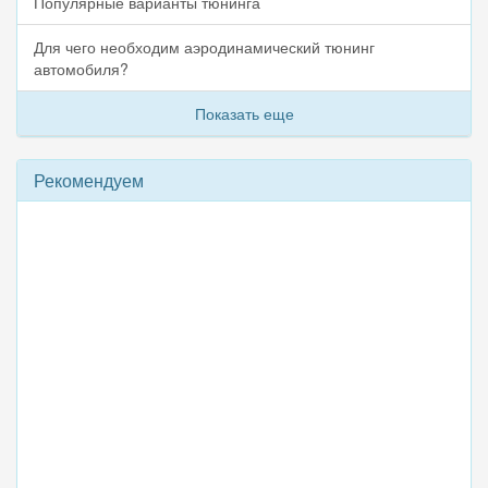
Популярные варианты тюнинга
Для чего необходим аэродинамический тюнинг
автомобиля?
Показать еще
Рекомендуем