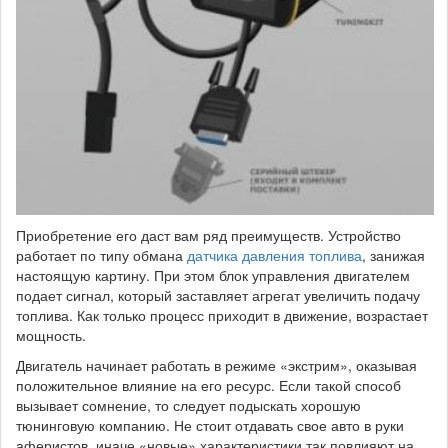
Приобретение его даст вам ряд преимуществ. Устройство
работает по типу обмана
датчика давления топлива
, занижая
настоящую картину. При этом блок управления двигателем
подает сигнал, который заставляет агрегат увеличить подачу
топлива. Как только процесс приходит в движение, возрастает
мощность.
Двигатель начинает работать в режиме «экстрим», оказывая
положительное влияние на его ресурс. Если такой способ
вызывает сомнение, то следует подыскать хорошую
тюнинговую компанию. Не стоит отдавать свое авто в руки
аферистов, иначе «новые» характеристики так повлияют на