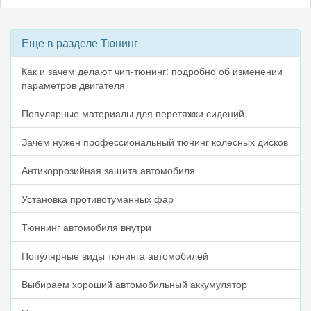
Еще в разделе Тюнинг
Как и зачем делают чип-тюнинг: подробно об изменении
параметров двигателя
Популярные материалы для перетяжки сидений
Зачем нужен профессиональный тюнинг колесных дисков
Антикоррозийная защита автомобиля
Установка противотуманных фар
Тюннинг автомобиля внутри
Популярные виды тюнинга автомобилей
Выбираем хороший автомобильный аккумулятор