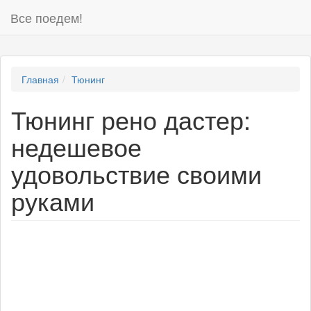
Все поедем!
Главная
Тюнинг
Тюнинг рено дастер:
недешевое
удовольствие своими
руками